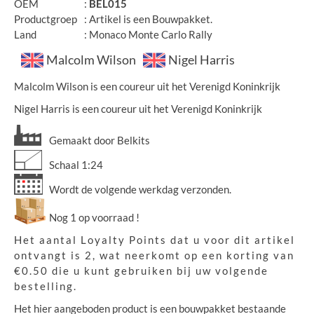
OEM
:
BEL015
Productgroep
: Artikel is een Bouwpakket.
Land
: Monaco Monte Carlo Rally
Malcolm Wilson
Nigel Harris
Malcolm Wilson is een coureur uit het Verenigd Koninkrijk
Nigel Harris is een coureur uit het Verenigd Koninkrijk
Gemaakt door Belkits
Schaal 1:24
Wordt de volgende werkdag verzonden.
Nog 1 op voorraad !
Het aantal Loyalty Points dat u voor dit artikel
ontvangt is 2, wat neerkomt op een korting van
€0.50 die u kunt gebruiken bij uw volgende
bestelling.
Het hier aangeboden product is een bouwpakket bestaande