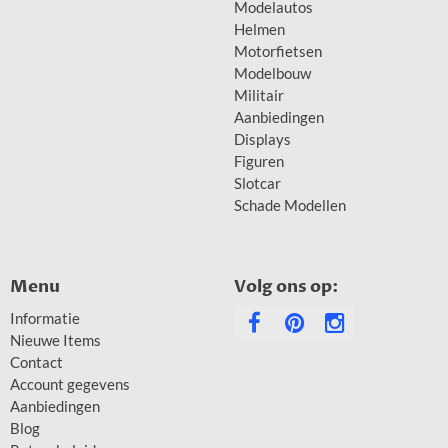
Modelautos
Helmen
Motorfietsen
Modelbouw
Militair
Aanbiedingen
Displays
Figuren
Slotcar
Schade Modellen
Menu
Volg ons op:
Informatie
Nieuwe Items
Contact
Account gegevens
Aanbiedingen
Blog