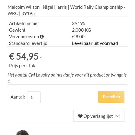
Malcolm Wilson | Nigel Harris | World Rally Championship -
WRC | 39195
Artikelnummer
39195
Gewicht
2,000 KG
Verzendkosten
€ 8,00
Standaard levertijd
Leverbaar uit voorraad
€ 54,95
*
Prijs per stuk
Het aantal CM Loyalty points dat je voor dit product ontvangt is
1
Aantal:
Bestellen
Op verlanglijst