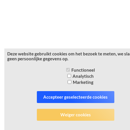
Deze website gebruikt cookies om het bezoek te meten, we sl
geen persoonlijke gegevens op.
Functioneel
Analytisch
Marketing
Accepteer geselecteerde cookies
Weiger cookies