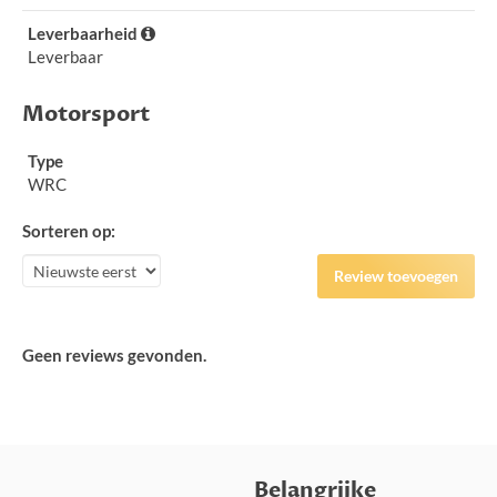
Leverbaarheid
Leverbaar
Motorsport
Type
WRC
Sorteren op:
Review toevoegen
Geen reviews gevonden.
Belangrijke