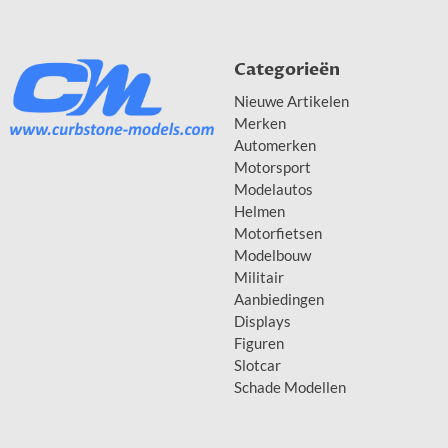
Categorieën
Nieuwe Artikelen
Merken
Automerken
Motorsport
Modelautos
Helmen
Motorfietsen
Modelbouw
Militair
Aanbiedingen
Displays
Figuren
Slotcar
Schade Modellen