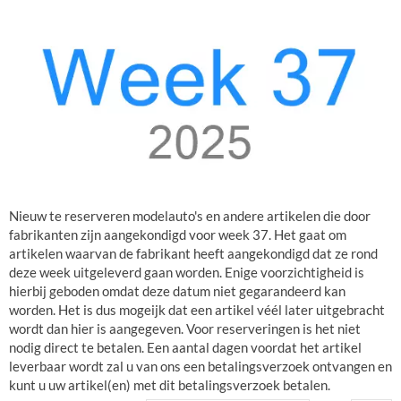
Nieuw te reserveren modelauto's en andere artikelen die door
fabrikanten zijn aangekondigd voor week 37. Het gaat om
artikelen waarvan de fabrikant heeft aangekondigd dat ze rond
deze week uitgeleverd gaan worden. Enige voorzichtigheid is
hierbij geboden omdat deze datum niet gegarandeerd kan
worden. Het is dus mogeijk dat een artikel véél later uitgebracht
wordt dan hier is aangegeven. Voor reserveringen is het niet
nodig direct te betalen. Een aantal dagen voordat het artikel
leverbaar wordt zal u van ons een betalingsverzoek ontvangen en
kunt u uw artikel(en) met dit betalingsverzoek betalen.