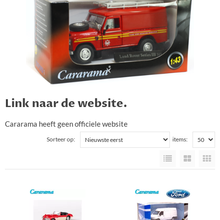
Link naar de website.
Cararama heeft geen officiele website
Sorteer op:
items: