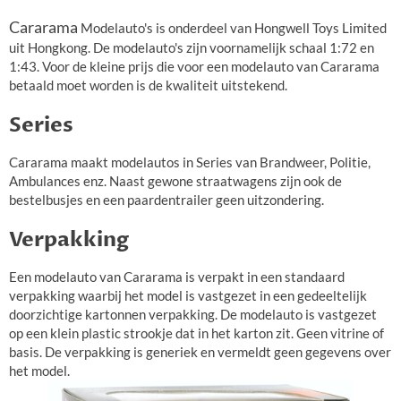
Cararama
Modelauto's is onderdeel van Hongwell Toys Limited
uit Hongkong. De modelauto's zijn voornamelijk schaal 1:72 en
1:43. Voor de kleine prijs die voor een modelauto van Cararama
betaald moet worden is de kwaliteit uitstekend.
Series
Cararama maakt modelautos in Series van Brandweer, Politie,
Ambulances enz. Naast gewone straatwagens zijn ook de
bestelbusjes en een paardentrailer geen uitzondering.
Verpakking
Een modelauto van Cararama is verpakt in een standaard
verpakking waarbij het model is vastgezet in een gedeeltelijk
doorzichtige kartonnen verpakking. De modelauto is vastgezet
op een klein plastic strookje dat in het karton zit. Geen vitrine of
basis. De verpakking is generiek en vermeldt geen gegevens over
het model.