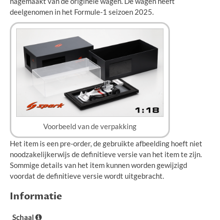
nagemaakt van de originele wagen. De wagen heeft
deelgenomen in het Formule-1 seizoen 2025.
Voorbeeld van de verpakking
Het item is een pre-order, de gebruikte afbeelding hoeft niet
noodzakelijkerwijs de definitieve versie van het item te zijn.
Sommige details van het item kunnen worden gewijzigd
voordat de definitieve versie wordt uitgebracht.
Informatie
Schaal