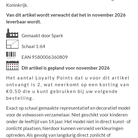
Koninkrijk.
Van dit artikel wordt verwacht dat het in november 2026
leverbaar wordt.
Gemaakt door Spark
Schaal 1:64
EAN 9580006360809
Dit artikel is gepland voor november 2026
Het aantal Loyalty Points dat u voor dit artikel
ontvangt is 2, wat neerkomt op een korting van
€0.50 die u kunt gebruiken bij uw volgende
bestelling.
Exact op schaal gemaakte representatief en decoratief model
voor de volwassen verzamelaar. Niet geschikt voor kinderen
onder de leeftijd van 14 jaar. Het model niet in direct kunst- of
zonlicht plaatsen, hierdoor kunnen versneld verkleuringen
optreden. Als gevolg van langdurig direct zonlicht of