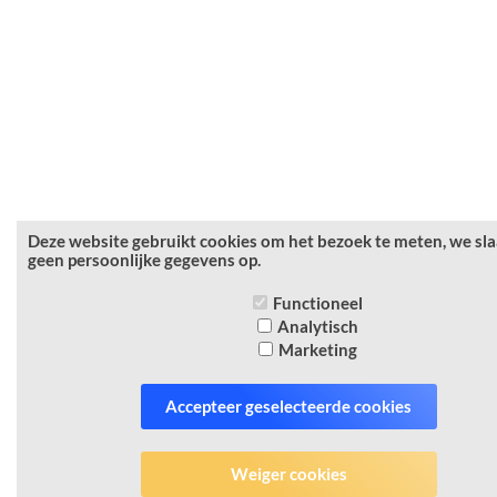
Deze website gebruikt cookies om het bezoek te meten, we sl
geen persoonlijke gegevens op.
Functioneel
Analytisch
Marketing
Accepteer geselecteerde cookies
Weiger cookies