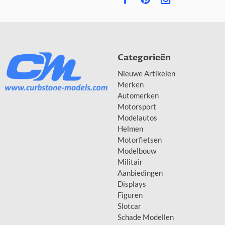
Categorieën
Nieuwe Artikelen
Merken
Automerken
Motorsport
Modelautos
Helmen
Motorfietsen
Modelbouw
Militair
Aanbiedingen
Displays
Figuren
Slotcar
Schade Modellen