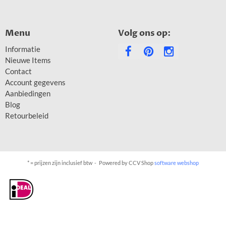
Menu
Volg ons op:
Informatie
Nieuwe Items
Contact
Account gegevens
Aanbiedingen
Blog
Retourbeleid
* = prijzen zijn inclusief btw -
Powered by CCV Shop
software webshop