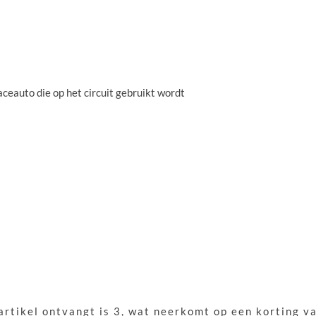
aceauto die op het circuit gebruikt wordt
 artikel ontvangt is 3, wat neerkomt op een korting v