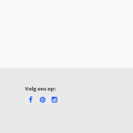
Volg ons op: