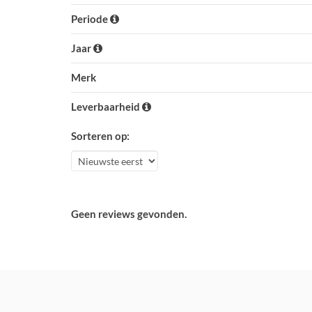
Periode
Jaar
Merk
Leverbaarheid
Sorteren op:
Geen reviews gevonden.