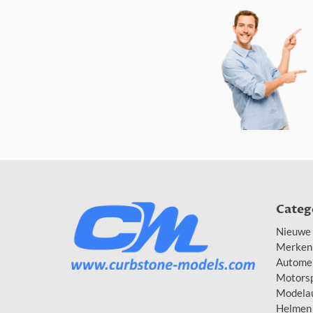
Categ
Nieuwe 
Merken
Autome
Motors
Modela
Helmen