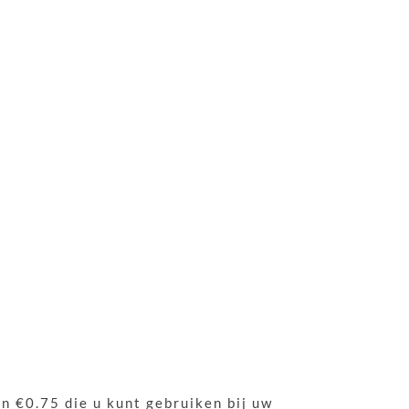
an €0.75 die u kunt gebruiken bij uw