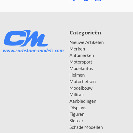
Categorieën
Nieuwe Artikelen
Merken
Automerken
Motorsport
Modelautos
Helmen
Motorfietsen
Modelbouw
Militair
Aanbiedingen
Displays
Figuren
Slotcar
Schade Modellen