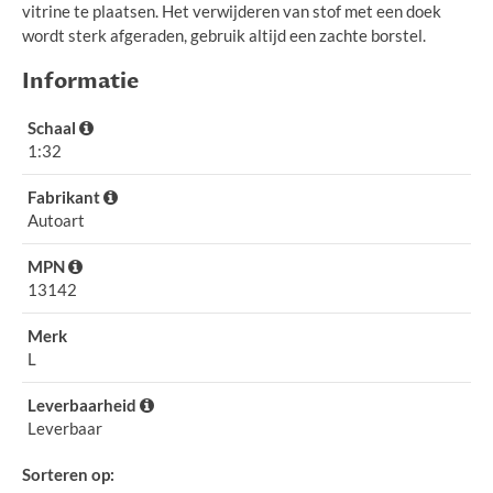
vitrine te plaatsen. Het verwijderen van stof met een doek
wordt sterk afgeraden, gebruik altijd een zachte borstel.
Informatie
Schaal
1:32
Fabrikant
Autoart
MPN
13142
Merk
L
Leverbaarheid
Leverbaar
Sorteren op: