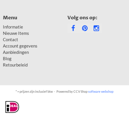
Menu
Volg ons op:
Informatie
Nieuwe Items
Contact
Account gegevens
Aanbiedingen
Blog
Retourbeleid
* = prijzen zijn inclusief btw -
Powered by CCV Shop
software webshop