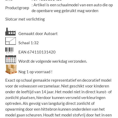
: Artikel is een schaalmodel van een auto die op
Productgroep
de openbare weg gebruikt mag worden
Slotcar met verlichting
Gemaakt door Autoart
Schaal 1:32
EAN 674110131420
Wordt de volgende werkdag verzonden.
Nog 1 op voorraad !
Exact op schaal gemaakte representatief en decoratief model
voor de volwassen verzamelaar. Niet geschikt voor kinderen
onder de leeftijd van 14 jaar. Het model niet in direct kunst- of
zonlicht plaatsen, hierdoor kunnen versneld verkleuringen
optreden. Als gevolg van langdurig direct zonlicht of
opwarming door een hittebron kunnen onderdelen van het
model gaan scheuren. Houdt het model stofvrij door het in een