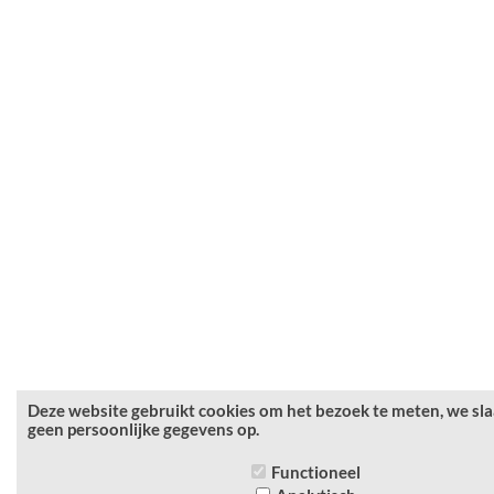
Deze website gebruikt cookies om het bezoek te meten, we sl
geen persoonlijke gegevens op.
Functioneel